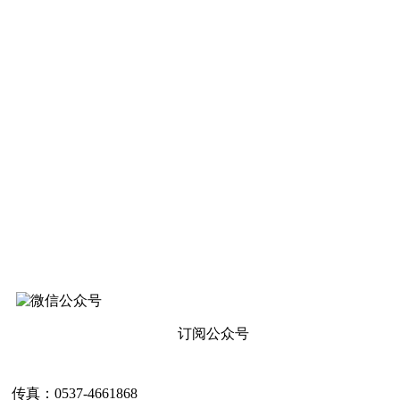
订阅公众号
传真：0537-4661868