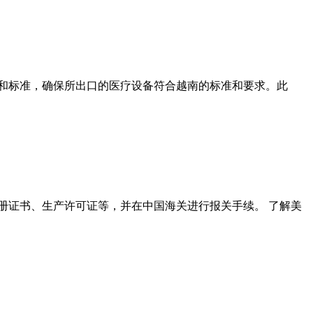
和标准，确保所出口的医疗设备符合越南的标准和要求。此
册证书、生产许可证等，并在中国海关进行报关手续。 了解美