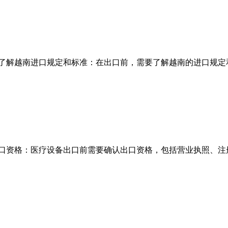
 了解越南进口规定和标准：在出口前，需要了解越南的进口规定
口资格：医疗设备出口前需要确认出口资格，包括营业执照、注