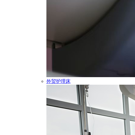
外贸护理床