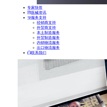
专家快答
医械资讯
服务支持
经销商支持
外贸商支持
本土制造服务
外贸制造服务
内销物流服务
出口物流服务
联系我们