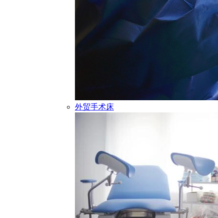
外贸手术床