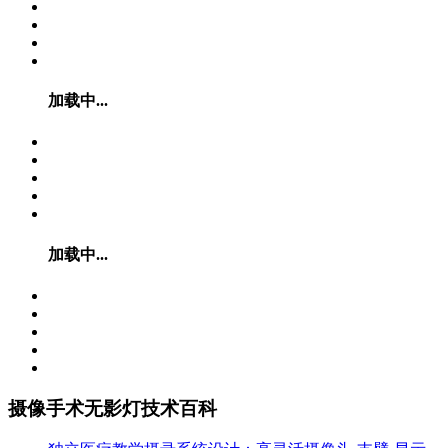
加载中...
加载中...
摄像手术无影灯技术百科