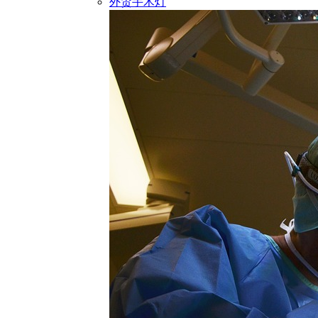
外贸手术灯