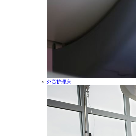
外贸护理床