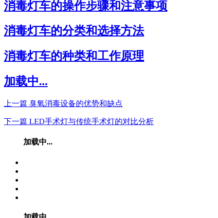
消毒灯车的操作步骤和注意事项
消毒灯车的分类和选择方法
消毒灯车的种类和工作原理
加载中...
上一篇
臭氧消毒设备的优势和缺点
下一篇
LED手术灯与传统手术灯的对比分析
加载中...
加载中...