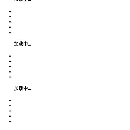
加载中...
加载中...