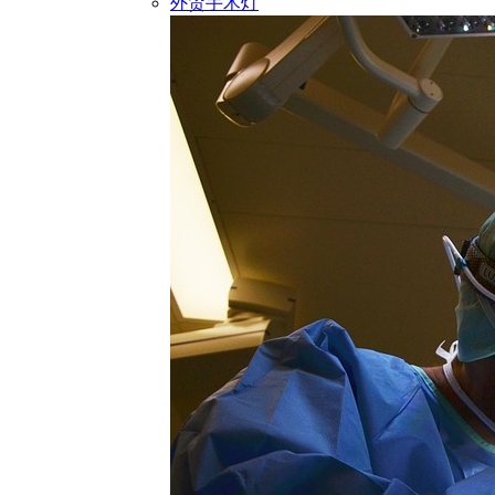
外贸手术灯