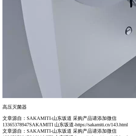
高压灭菌器
文章源自：SAKAMITI-山东坂道 采购产品请添加微信
13365378947SAKAMITI 山东坂道-https://sakamiti.cn/143.html
文章源自：SAKAMITI-山东坂道 采购产品请添加微信