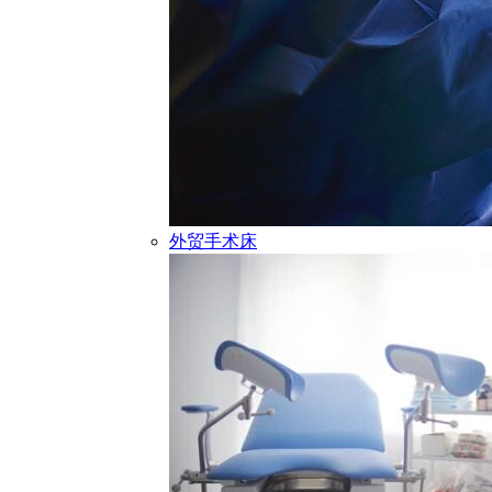
外贸手术床