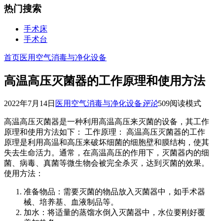
热门搜索
手术床
手术台
首页
医用空气消毒与净化设备
高温高压灭菌器的工作原理和使用方法
2022年7月14日
医用空气消毒与净化设备
评论
509
阅读模式
高温高压灭菌器是一种利用高温高压来灭菌的设备，其工作
原理和使用方法如下： 工作原理： 高温高压灭菌器的工作
原理是利用高温和高压来破坏细菌的细胞壁和膜结构，使其
失去生命活力。通常，在高温高压的作用下，灭菌器内的细
菌、病毒、真菌等微生物会被完全杀灭，达到灭菌的效果。
使用方法：
准备物品：需要灭菌的物品放入灭菌器中，如手术器
械、培养基、血液制品等。
加水：将适量的蒸馏水倒入灭菌器中，水位要刚好覆