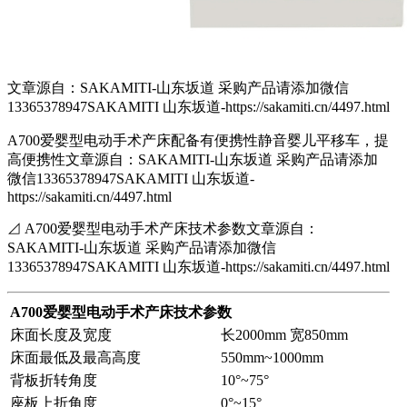
文章源自：SAKAMITI-山东坂道 采购产品请添加微信
13365378947SAKAMITI 山东坂道-https://sakamiti.cn/4497.html
A700爱婴型电动手术产床配备有便携性静音婴儿平移车，提
高便携性
文章源自：SAKAMITI-山东坂道 采购产品请添加
微信13365378947SAKAMITI 山东坂道-
https://sakamiti.cn/4497.html
⊿ A700爱婴型电动手术产床技术参数
文章源自：
SAKAMITI-山东坂道 采购产品请添加微信
13365378947SAKAMITI 山东坂道-https://sakamiti.cn/4497.html
A700爱婴型电动手术产床技术参数
床面长度及宽度
长2000mm 宽850mm
床面最低及最高高度
550mm~1000mm
背板折转角度
10°~75°
座板上折角度
0°~15°