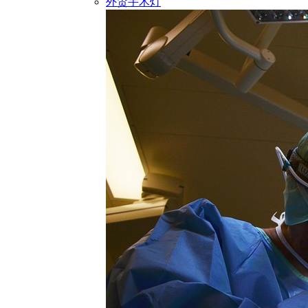
外贸手术灯