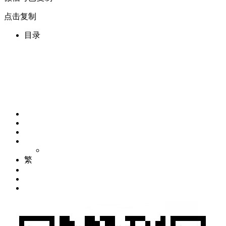
点击复制
目录
繁