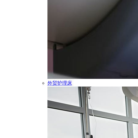
外贸护理床