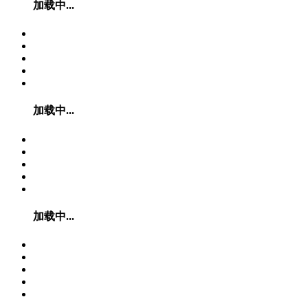
加载中...
加载中...
加载中...