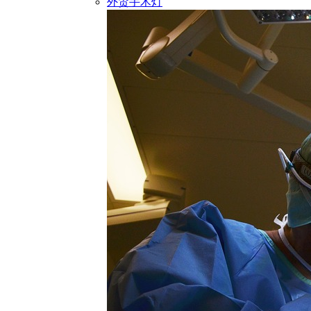
外贸手术灯