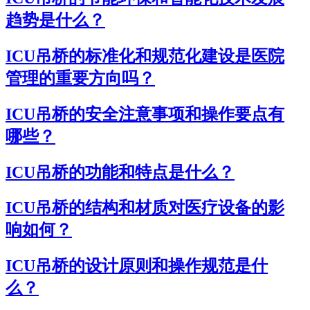
趋势是什么？
ICU吊桥的标准化和规范化建设是医院
管理的重要方向吗？
ICU吊桥的安全注意事项和操作要点有
哪些？
ICU吊桥的功能和特点是什么？
ICU吊桥的结构和材质对医疗设备的影
响如何？
ICU吊桥的设计原则和操作规范是什
么？