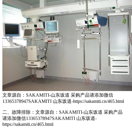
文章源自：SAKAMITI-山东坂道 采购产品请添加微信
13365378947SAKAMITI 山东坂道-https://sakamiti.cn/465.html
二、故障排除：
文章源自：SAKAMITI-山东坂道 采购产品
请添加微信13365378947SAKAMITI 山东坂道-
https://sakamiti.cn/465.html