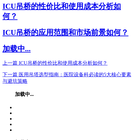
ICU吊桥的性价比和使用成本分析如
何？
ICU吊桥的应用范围和市场前景如何？
加载中...
上一篇
ICU吊桥的性价比和使用成本分析如何？
下一篇
医用吊塔选型指南：医院设备科必读的5大核心要素
与避坑策略
加载中...