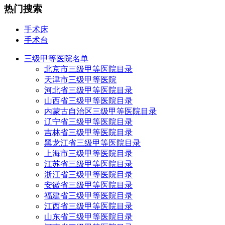
热门搜索
手术床
手术台
三级甲等医院名单
北京市三级甲等医院目录
天津市三级甲等医院
河北省三级甲等医院目录
山西省三级甲等医院目录
内蒙古自治区三级甲等医院目录
辽宁省三级甲等医院目录
吉林省三级甲等医院目录
黑龙江省三级甲等医院目录
上海市三级甲等医院目录
江苏省三级甲等医院目录
浙江省三级甲等医院目录
安徽省三级甲等医院目录
福建省三级甲等医院目录
江西省三级甲等医院目录
山东省三级甲等医院目录