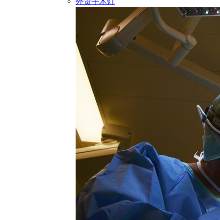
外贸手术灯