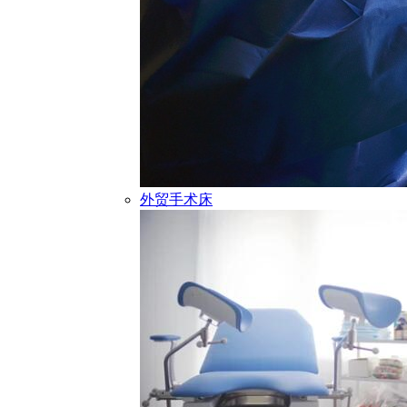
外贸手术床