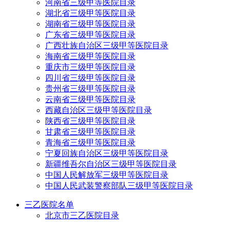
河南省三级甲等医院目录
湖北省三级甲等医院目录
湖南省三级甲等医院目录
广东省三级甲等医院目录
广西壮族自治区三级甲等医院目录
海南省三级甲等医院目录
重庆市三级甲等医院目录
四川省三级甲等医院目录
贵州省三级甲等医院目录
云南省三级甲等医院目录
西藏自治区三级甲等医院目录
陕西省三级甲等医院目录
甘肃省三级甲等医院目录
青海省三级甲等医院目录
宁夏回族自治区三级甲等医院目录
新疆维吾尔自治区三级甲等医院目录
中国人民解放军三级甲等医院目录
中国人民武装警察部队三级甲等医院目录
三乙医院名单
北京市三乙医院目录