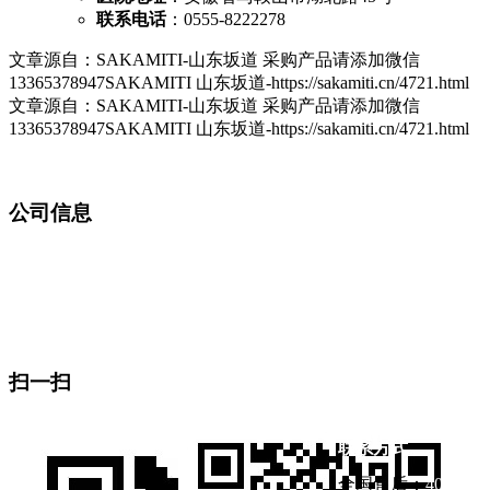
联系电话
：0555-8222278
文章源自：SAKAMITI-山东坂道 采购产品请添加微信
13365378947SAKAMITI 山东坂道-https://sakamiti.cn/4721.html
文章源自：SAKAMITI-山东坂道 采购产品请添加微信
13365378947SAKAMITI 山东坂道-https://sakamiti.cn/4721.html
公司信息
山东坂道医疗设备有限公司
地址：山东省济宁市曲阜市杏坛路1号（东门东邻）
生产基地：曲阜医疗产业园
扫一扫
联系方式
全国售后：
400-