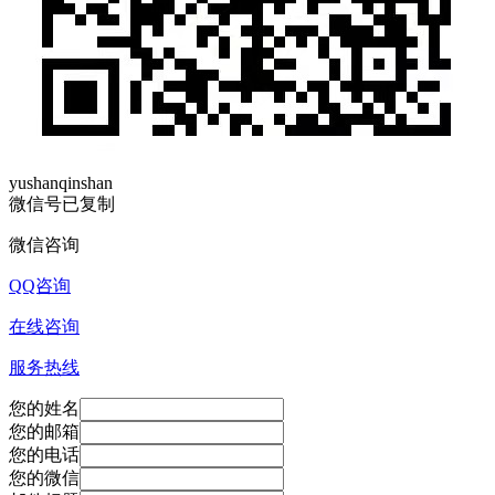
yushanqinshan
微信号已复制
微信咨询
QQ咨询
在线咨询
服务热线
您的姓名
您的邮箱
您的电话
您的微信