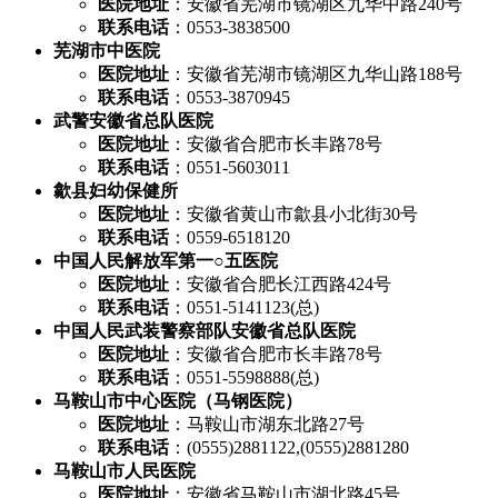
医院地址
：安徽省芜湖市镜湖区九华中路240号
联系电话
：0553-3838500
芜湖市中医院
医院地址
：安徽省芜湖市镜湖区九华山路188号
联系电话
：0553-3870945
武警安徽省总队医院
医院地址
：安徽省合肥市长丰路78号
联系电话
：0551-5603011
歙县妇幼保健所
医院地址
：安徽省黄山市歙县小北街30号
联系电话
：0559-6518120
中国人民解放军第一○五医院
医院地址
：安徽省合肥长江西路424号
联系电话
：0551-5141123(总)
中国人民武装警察部队安徽省总队医院
医院地址
：安徽省合肥市长丰路78号
联系电话
：0551-5598888(总)
马鞍山市中心医院（马钢医院）
医院地址
：马鞍山市湖东北路27号
联系电话
：(0555)2881122,(0555)2881280
马鞍山市人民医院
医院地址
：安徽省马鞍山市湖北路45号