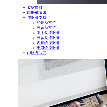
专家快答
医械资讯
服务支持
经销商支持
外贸商支持
本土制造服务
外贸制造服务
内销物流服务
出口物流服务
联系我们