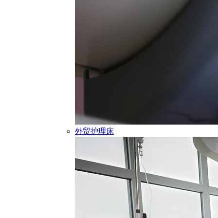
外贸护理床