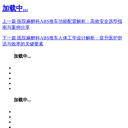
加载中...
上一篇
医院麻醉科ABS推车功能配置解析：高效安全选型指
南与案例分享
下一篇
医院麻醉科ABS推车人体工学设计解析：提升医护舒
适与效率的关键要素
加载中...
加载中...