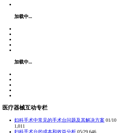
加载中...
加载中...
医疗器械互动专栏
妇科手术中常见的手术台问题及其解决方案
01/10
1,011
妇科手术台的成本和效益分析
05/29
646