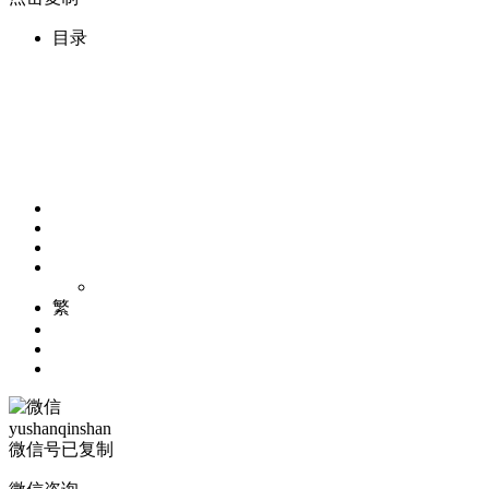
目录
繁
yushanqinshan
微信号已复制