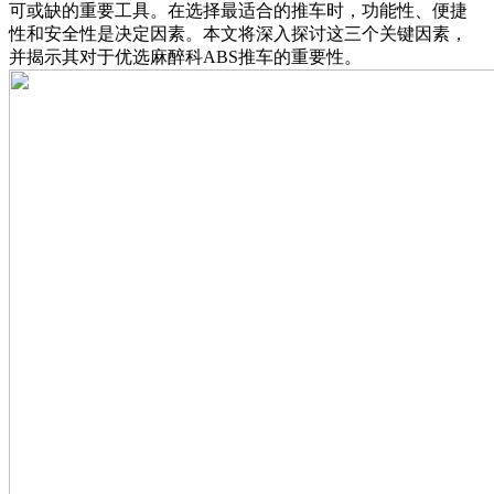
可或缺的重要工具。在选择最适合的推车时，功能性、便捷
性和安全性是决定因素。本文将深入探讨这三个关键因素，
并揭示其对于优选麻醉科ABS推车的重要性。