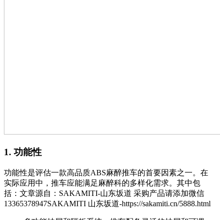
1. 功能性
功能性是评估一款高品质ABS麻醉推车的首要因素之一。在
实际应用中，推车应能满足麻醉科的多样化需求。其中包
括：
文章源自：SAKAMITI-山东坂道 采购产品请添加微信
13365378947SAKAMITI 山东坂道-https://sakamiti.cn/5888.html