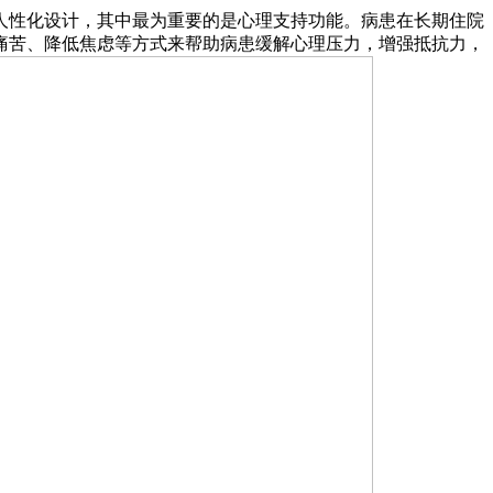
人性化设计，其中最为重要的是心理支持功能。病患在长期住院
痛苦、降低焦虑等方式来帮助病患缓解心理压力，增强抵抗力，