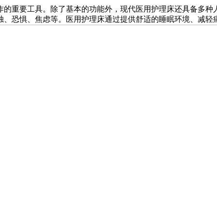
作的重要工具。除了基本的功能外，现代医用护理床还具备多种
独、恐惧、焦虑等。医用护理床通过提供舒适的睡眠环境、减轻