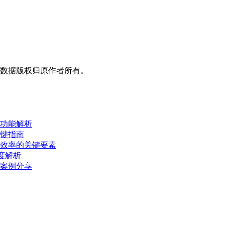
数据版权归原作者所有。
与功能解析
关键指南
与效率的关键要素
度解析
与案例分享