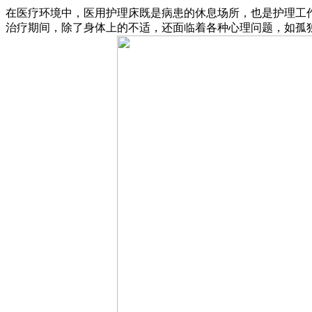
在医疗环境中，医用护理床既是病患的休息场所，也是护理工
治疗期间，除了身体上的不适，还面临着各种心理问题，如孤