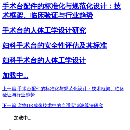
手术台配件的标准化与规范化设计：技
术框架、临床验证与行业趋势
手术台的人体工学设计研究
妇科手术台的安全性评估及其标准
妇科手术台的人体工学设计
加载中...
上一篇
手术台配件的标准化与规范化设计：技术框架、临床
验证与行业趋势
下一篇
宠物DR成像技术中的自适应滤波算法研究
加载中...