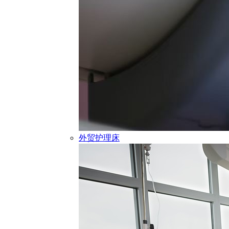
外贸护理床