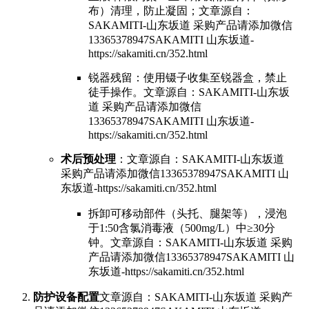
布）清理，防止凝固；
文章源自：
SAKAMITI-山东坂道 采购产品请添加微信
13365378947SAKAMITI 山东坂道-
https://sakamiti.cn/352.html
锐器残留：使用镊子收集至锐器盒，禁止
徒手操作。
文章源自：SAKAMITI-山东坂
道 采购产品请添加微信
13365378947SAKAMITI 山东坂道-
https://sakamiti.cn/352.html
术后预处理
：
文章源自：SAKAMITI-山东坂道
采购产品请添加微信13365378947SAKAMITI 山
东坂道-https://sakamiti.cn/352.html
拆卸可移动部件（头托、腿架等），浸泡
于1:50含氯消毒液（500mg/L）中≥30分
钟。
文章源自：SAKAMITI-山东坂道 采购
产品请添加微信13365378947SAKAMITI 山
东坂道-https://sakamiti.cn/352.html
防护设备配置
文章源自：SAKAMITI-山东坂道 采购产