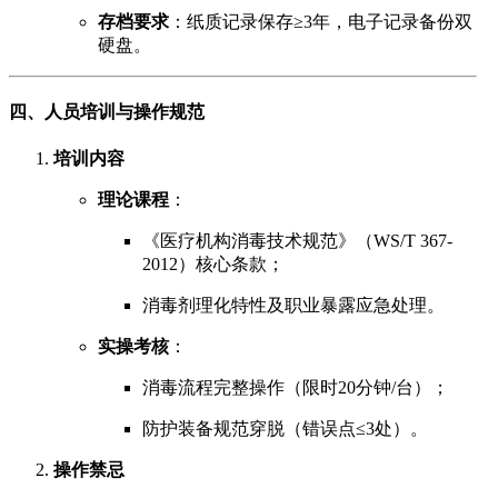
存档要求
：纸质记录保存≥3年，电子记录备份双
硬盘。
四、人员培训与操作规范
培训内容
理论课程
：
《医疗机构消毒技术规范》（WS/T 367-
2012）核心条款；
消毒剂理化特性及职业暴露应急处理。
实操考核
：
消毒流程完整操作（限时20分钟/台）；
防护装备规范穿脱（错误点≤3处）。
操作禁忌