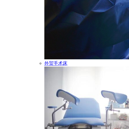
外贸手术床