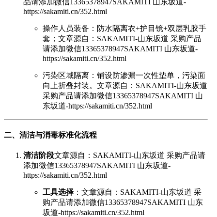
品请添加微信13365378947SAKAMITI 山东坂道-
https://sakamiti.cn/352.html
操作人员装备：防水隔离衣+护目镜+双层乳胶手
套；
文章源自：SAKAMITI-山东坂道 采购产品
请添加微信13365378947SAKAMITI 山东坂道-
https://sakamiti.cn/352.html
污染区域隔离：铺设防渗漏一次性垫单，污染面
向上折叠封装。
文章源自：SAKAMITI-山东坂道
采购产品请添加微信13365378947SAKAMITI 山
东坂道-https://sakamiti.cn/352.html
二、清洁与消毒标准化流程
清洁阶段
文章源自：SAKAMITI-山东坂道 采购产品请
添加微信13365378947SAKAMITI 山东坂道-
https://sakamiti.cn/352.html
工具选择
：
文章源自：SAKAMITI-山东坂道 采
购产品请添加微信13365378947SAKAMITI 山东
坂道-https://sakamiti.cn/352.html