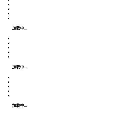
加载中...
加载中...
加载中...