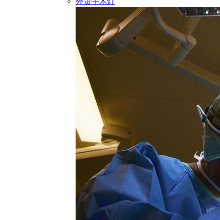
外贸手术灯