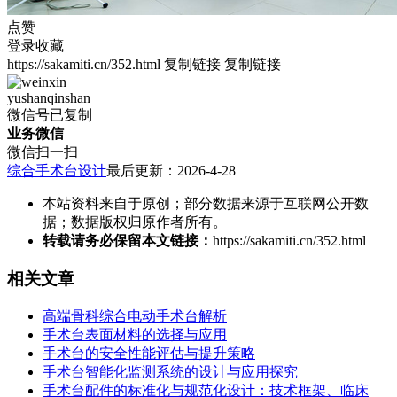
点赞
登录收藏
https://sakamiti.cn/352.html
复制链接
复制链接
yushanqinshan
微信号已复制
业务微信
微信扫一扫
综合手术台设计
最后更新：2026-4-28
本站资料来自于原创；部分数据来源于互联网公开数
据；数据版权归原作者所有。
转载请务必保留本文链接：
https://sakamiti.cn/352.html
相关文章
高端骨科综合电动手术台解析
手术台表面材料的选择与应用
手术台的安全性能评估与提升策略
手术台智能化监测系统的设计与应用探究
手术台配件的标准化与规范化设计：技术框架、临床