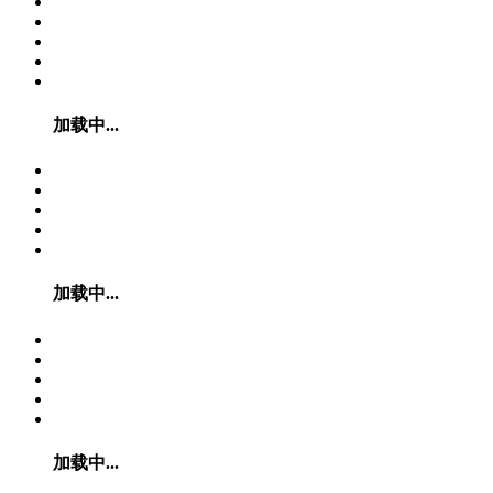
加载中...
加载中...
加载中...