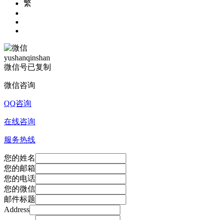
繁
yushanqinshan
微信号已复制
微信咨询
QQ咨询
在线咨询
服务热线
您的姓名
您的邮箱
您的电话
您的微信
邮件标题
Address