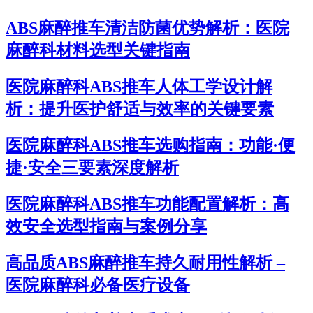
ABS麻醉推车清洁防菌优势解析：医院
麻醉科材料选型关键指南
医院麻醉科ABS推车人体工学设计解
析：提升医护舒适与效率的关键要素
医院麻醉科ABS推车选购指南：功能·便
捷·安全三要素深度解析
医院麻醉科ABS推车功能配置解析：高
效安全选型指南与案例分享
高品质ABS麻醉推车持久耐用性解析 –
医院麻醉科必备医疗设备