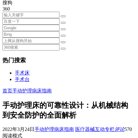
搜狗
360
热门搜索
手术床
手术台
首页
手动护理病床指南
手动护理床的可靠性设计：从机械结构
到安全防护的全面解析
2022年3月24日
手动护理病床指南
医疗器械互动专栏
评论
570
阅读模式