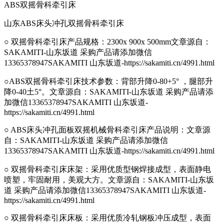
ABS双摇骨科牵引床
山东ABS床头冲孔双摇骨科牵引床
○ 双摇骨科牵引床产品规格：2300x 900x 500mm
文章源自：
SAKAMITI-山东坂道 采购产品请添加微信
13365378947SAKAMITI 山东坂道-https://sakamiti.cn/4991.html
○ABS双摇骨科牵引床技术参数：背部升降0-80+5° ，腿部升
降0-40土5°。
文章源自：SAKAMITI-山东坂道 采购产品请添
加微信13365378947SAKAMITI 山东坂道-
https://sakamiti.cn/4991.html
○ ABS床头冲孔面板双摇机械骨科牵引床产品说明：
文章源
自：SAKAMITI-山东坂道 采购产品请添加微信
13365378947SAKAMITI 山东坂道-https://sakamiti.cn/4991.html
○ 双摇骨科牵引床床架：采用优质型钢焊接成型，表面静电
喷塑，牢固耐用，美观大方。
文章源自：SAKAMITI-山东坂
道 采购产品请添加微信13365378947SAKAMITI 山东坂道-
https://sakamiti.cn/4991.html
○ 双摇骨科牵引床床板：采用优质冷轧钢板冲压成型，表面