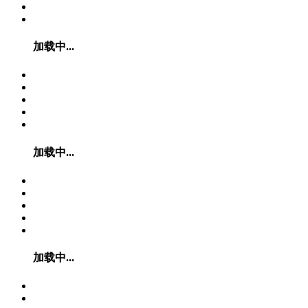
加载中...
加载中...
加载中...