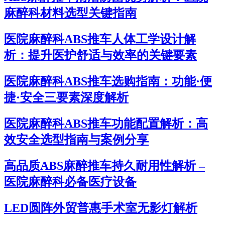
麻醉科材料选型关键指南
医院麻醉科ABS推车人体工学设计解
析：提升医护舒适与效率的关键要素
医院麻醉科ABS推车选购指南：功能·便
捷·安全三要素深度解析
医院麻醉科ABS推车功能配置解析：高
效安全选型指南与案例分享
高品质ABS麻醉推车持久耐用性解析 –
医院麻醉科必备医疗设备
LED圆阵外贸普惠手术室无影灯解析