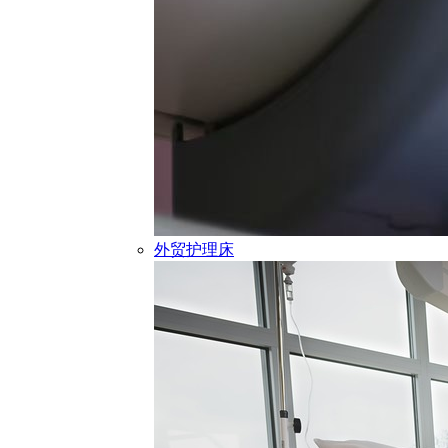
外贸护理床