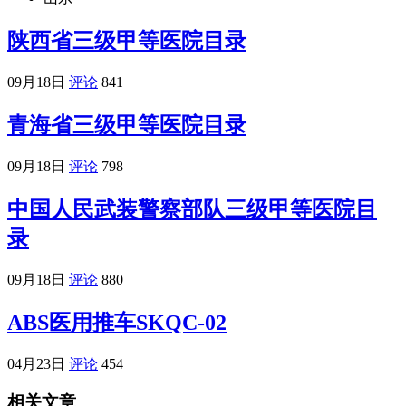
陕西省三级甲等医院目录
09月18日
评论
841
青海省三级甲等医院目录
09月18日
评论
798
中国人民武装警察部队三级甲等医院目
录
09月18日
评论
880
ABS医用推车SKQC-02
04月23日
评论
454
相关文章