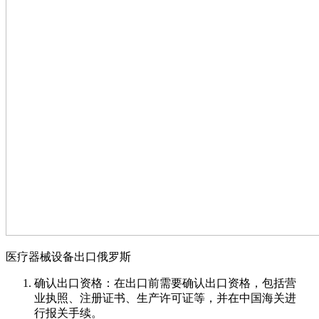
医疗器械设备出口俄罗斯
确认出口资格：在出口前需要确认出口资格，包括营
业执照、注册证书、生产许可证等，并在中国海关进
行报关手续。