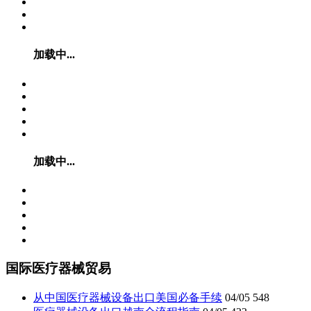
加载中...
加载中...
国际医疗器械贸易
从中国医疗器械设备出口美国必备手续
04/05
548