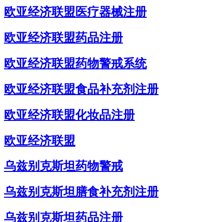
欧亚经济联盟医疗器械注册
欧亚经济联盟药品注册
欧亚经济联盟药物警戒系统
欧亚经济联盟食品补充剂注册
欧亚经济联盟化妆品注册
欧亚经济联盟
乌兹别克斯坦药物警戒
乌兹别克斯坦膳食补充剂注册
乌兹别克斯坦药品注册