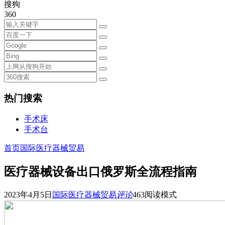
搜狗
360
热门搜索
手术床
手术台
首页
国际医疗器械贸易
医疗器械设备出口俄罗斯全流程指南
2023年4月5日
国际医疗器械贸易
评论
463
阅读模式