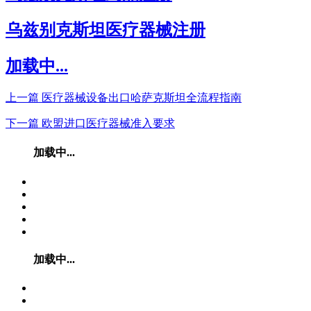
乌兹别克斯坦医疗器械注册
加载中...
上一篇
医疗器械设备出口哈萨克斯坦全流程指南
下一篇
欧盟进口医疗器械准入要求
加载中...
加载中...