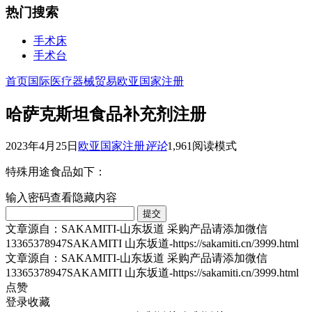
热门搜索
手术床
手术台
首页
国际医疗器械贸易
欧亚国家注册
哈萨克斯坦食品补充剂注册
2023年4月25日
欧亚国家注册
评论
1,961
阅读模式
特殊用途食品如下：
输入密码查看隐藏内容
文章源自：SAKAMITI-山东坂道 采购产品请添加微信
13365378947SAKAMITI 山东坂道-https://sakamiti.cn/3999.html
文章源自：SAKAMITI-山东坂道 采购产品请添加微信
13365378947SAKAMITI 山东坂道-https://sakamiti.cn/3999.html
点赞
登录收藏