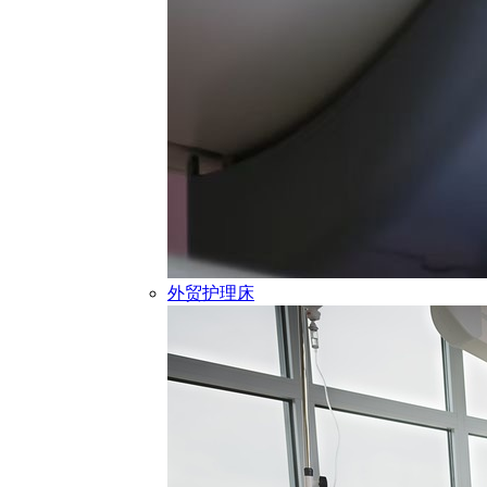
外贸护理床