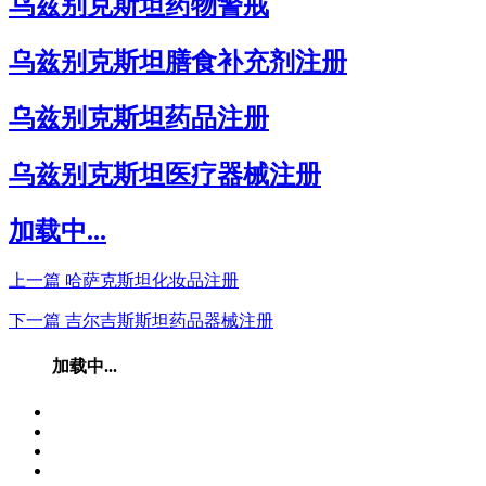
乌兹别克斯坦药物警戒
乌兹别克斯坦膳食补充剂注册
乌兹别克斯坦药品注册
乌兹别克斯坦医疗器械注册
加载中...
上一篇
哈萨克斯坦化妆品注册
下一篇
吉尔吉斯斯坦药品器械注册
加载中...