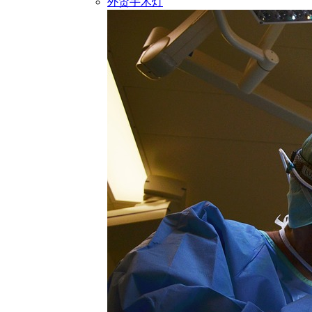
外贸手术灯