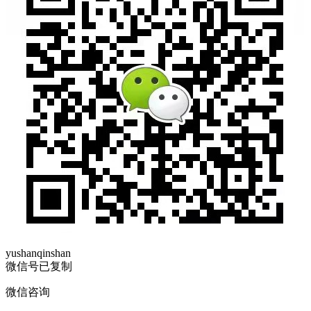
yushanqinshan
微信号已复制
微信咨询