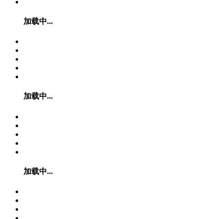
加载中...
加载中...
加载中...