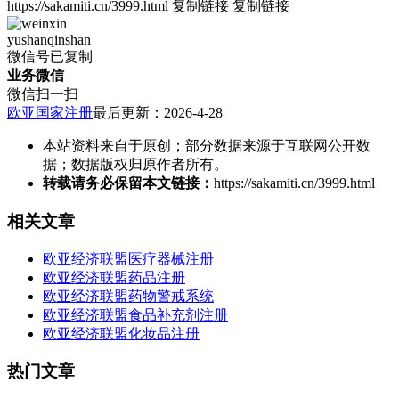
https://sakamiti.cn/3999.html
复制链接
复制链接
yushanqinshan
微信号已复制
业务微信
微信扫一扫
欧亚国家注册
最后更新：2026-4-28
本站资料来自于原创；部分数据来源于互联网公开数
据；数据版权归原作者所有。
转载请务必保留本文链接：
https://sakamiti.cn/3999.html
相关文章
欧亚经济联盟医疗器械注册
欧亚经济联盟药品注册
欧亚经济联盟药物警戒系统
欧亚经济联盟食品补充剂注册
欧亚经济联盟化妆品注册
热门文章