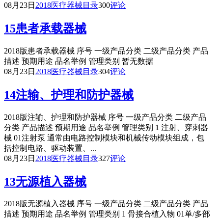
08月23日
2018医疗器械目录
300
评论
15患者承载器械
2018版患者承载器械 序号 一级产品分类 二级产品分类 产品
描述 预期用途 品名举例 管理类别 暂无数据
08月23日
2018医疗器械目录
304
评论
14注输、护理和防护器械
2018版注输、护理和防护器械 序号 一级产品分类 二级产品
分类 产品描述 预期用途 品名举例 管理类别 1 注射、穿刺器
械 01注射泵 通常由电路控制模块和机械传动模块组成，包
括控制电路、驱动装置、...
08月23日
2018医疗器械目录
327
评论
13无源植入器械
2018版无源植入器械 序号 一级产品分类 二级产品分类 产品
描述 预期用途 品名举例 管理类别 1 骨接合植入物 01单/多部