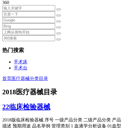
360
热门搜索
手术床
手术台
首页
医疗器械分类目录
2018医疗器械目录
22临床检验器械
2018版临床检验器械 序号 一级产品分类 二级产品分类 产品
描述 预期用途 品名举例 管理类别 1 血液学分析设备 01血型