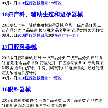
08月23日
2018医疗器械目录
329
评论
18妇产科、辅助生殖和避孕器械
2018版妇产科、辅助生殖和避孕器械 序号 一级产品分类 二
级产品分类 产品描述 预期用途 品名举例 管理类别 暂无数据
08月23日
2018医疗器械目录
309
评论
产科手术床
17口腔科器械
2018版口腔科器械 序号 一级产品分类 二级产品分类 产品描
述 预期用途 品名举例 管理类别 1 口腔诊察设备 01 牙周袋探
测设备 通常由探针、手柄、脚踏开关和电源组成。通过使用
压力敏感电子探针对...
08月23日
2018医疗器械目录
317
评论
16眼科器械
2018版眼科器械 序号 一级产品分类 二级产品分类 产品描述
预期用途 品名举例 管理类别 暂无数据