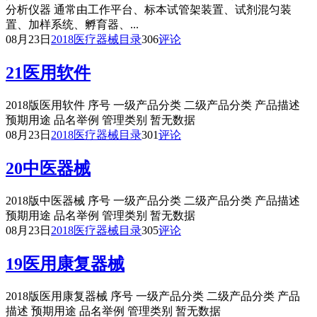
分析仪器 通常由工作平台、标本试管架装置、试剂混匀装
置、加样系统、孵育器、...
08月23日
2018医疗器械目录
306
评论
21医用软件
2018版医用软件 序号 一级产品分类 二级产品分类 产品描述
预期用途 品名举例 管理类别 暂无数据
08月23日
2018医疗器械目录
301
评论
20中医器械
2018版中医器械 序号 一级产品分类 二级产品分类 产品描述
预期用途 品名举例 管理类别 暂无数据
08月23日
2018医疗器械目录
305
评论
19医用康复器械
2018版医用康复器械 序号 一级产品分类 二级产品分类 产品
描述 预期用途 品名举例 管理类别 暂无数据