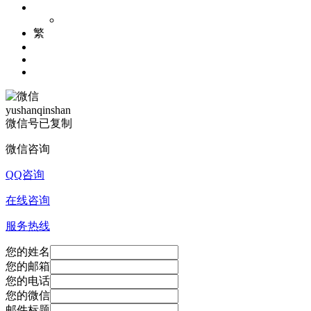
繁
yushanqinshan
微信号已复制
微信咨询
QQ咨询
在线咨询
服务热线
您的姓名
您的邮箱
您的电话
您的微信
邮件标题